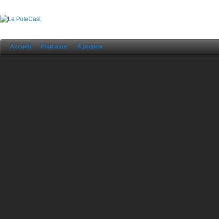
Accueil
Podcasts
À propos