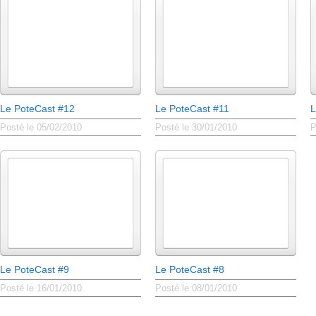
Le PoteCast #12
Le PoteCast #11
L
Posté le 05/02/2010
Posté le 30/01/2010
P
Le PoteCast #9
Le PoteCast #8
Posté le 16/01/2010
Posté le 08/01/2010